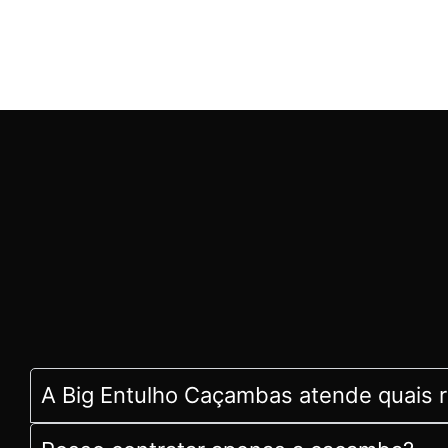
A Big Entulho Caçambas atende quais 