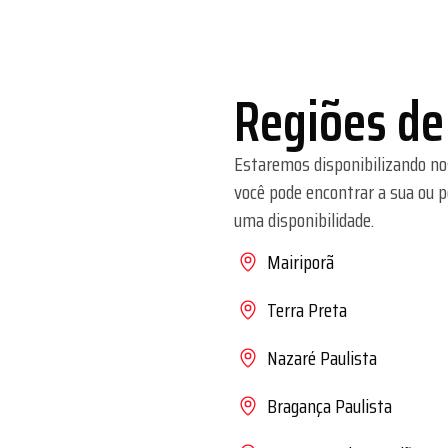
Regiões de
Estaremos disponibilizando no
você pode encontrar a sua ou 
uma disponibilidade.
Mairiporã
Terra Preta
Nazaré Paulista
Bragança Paulista