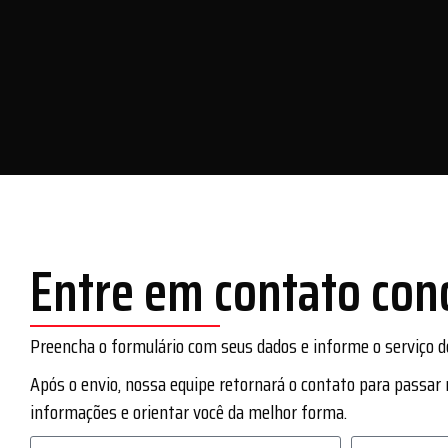
Entre em contato con
Preencha o formulário com seus dados e informe o serviço d
Após o envio, nossa equipe retornará o contato para passar
informações e orientar você da melhor forma.