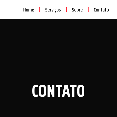
Home
Serviços
Sobre
Contato
CONTATO