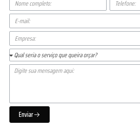
Enviar