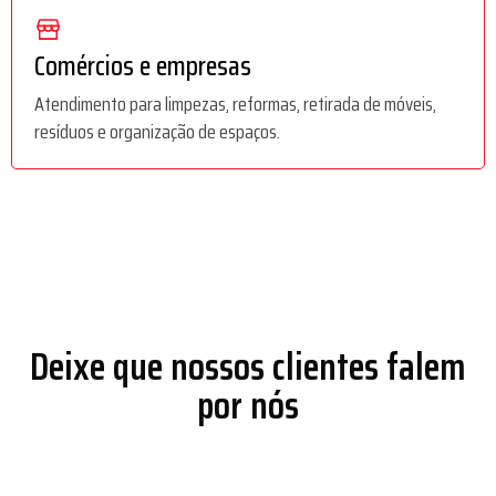
Comércios e empresas
Atendimento para limpezas, reformas, retirada de móveis,
resíduos e organização de espaços.
Deixe que nossos clientes falem
por nós