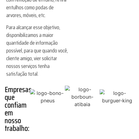
entulhos como podas de
arvores, móveis, etc.
Para alcançar esse objetivo,
disponibilizamos a maior
quantidade de informação
possível, para que quando você,
cliente amigo, vier solicitar
nossos serviços tenha
satisfação total.
Empresas
que
confiam
em
nosso
trabalho: