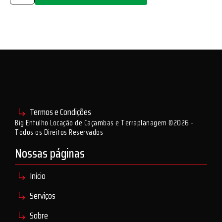
Termos e Condições
Big Entulho Locação de Caçambas e Terraplanagem ©2026 -
Todos os Direitos Reservados
Nossas páginas
Início
Serviços
Sobre