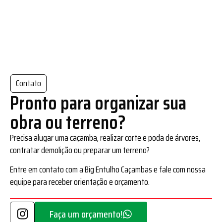
Contato
Pronto para organizar sua
obra ou terreno?
Precisa alugar uma caçamba, realizar corte e poda de árvores,
contratar demolição ou preparar um terreno?
Entre em contato com a Big Entulho Caçambas e fale com nossa
equipe para receber orientação e orçamento.
Faça um orçamento!