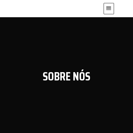
SOBRE NÓS