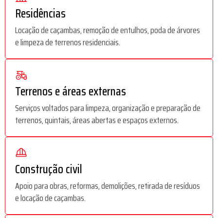
Residências
Locação de caçambas, remoção de entulhos, poda de árvores
e limpeza de terrenos residenciais.
Terrenos e áreas externas
Serviços voltados para limpeza, organização e preparação de
terrenos, quintais, áreas abertas e espaços externos.
Construção civil
Apoio para obras, reformas, demolições, retirada de resíduos
e locação de caçambas.